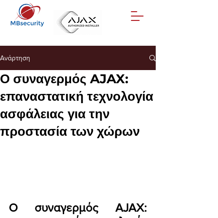
Ανάρτηση
Ο συναγερμός AJAX:
επαναστατική τεχνολογία
ασφάλειας για την
προστασία των χώρων
Ο συναγερμός AJAX: 