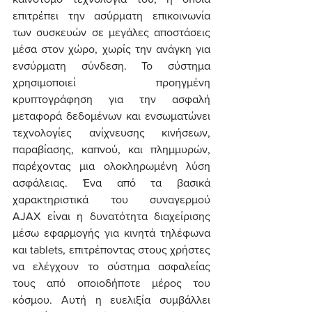
επιτρέπει την ασύρματη επικοινωνία 
των συσκευών σε μεγάλες αποστάσεις 
μέσα στον χώρο, χωρίς την ανάγκη για 
ενσύρματη σύνδεση. Το σύστημα 
χρησιμοποιεί προηγμένη 
κρυπτογράφηση για την ασφαλή 
μεταφορά δεδομένων και ενσωματώνει 
τεχνολογίες ανίχνευσης κινήσεων, 
παραβίασης, καπνού, και πλημμυρών, 
παρέχοντας μια ολοκληρωμένη λύση 
ασφάλειας. Ένα από τα βασικά 
χαρακτηριστικά του συναγερμού 
AJAX είναι η δυνατότητα διαχείρισης 
μέσω εφαρμογής για κινητά τηλέφωνα 
και tablets, επιτρέποντας στους χρήστες 
να ελέγχουν το σύστημα ασφαλείας 
τους από οποιοδήποτε μέρος του 
κόσμου. Αυτή η ευελιξία συμβάλλει 