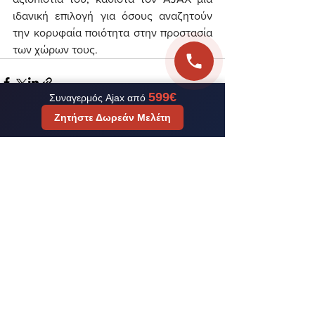
ιδανική επιλογή για όσους αναζητούν 
την κορυφαία ποιότητα στην προστασία 
των χώρων τους.
599€
Συναγερμός Ajax από
Ζητήστε Δωρεάν Μελέτη
Εμφάνιση όλων
Πρόσφατες αναρτήσεις