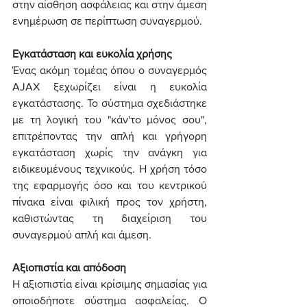
στην αίσθηση ασφάλειας και στην άμεση 
ενημέρωση σε περίπτωση συναγερμού.
Εγκατάσταση και ευκολία χρήσης
Ένας ακόμη τομέας όπου ο συναγερμός 
AJAX ξεχωρίζει είναι η ευκολία 
εγκατάστασης. Το σύστημα σχεδιάστηκε 
με τη λογική του "κάν'το μόνος σου", 
επιτρέποντας την απλή και γρήγορη 
εγκατάσταση χωρίς την ανάγκη για 
ειδικευμένους τεχνικούς. Η χρήση τόσο 
της εφαρμογής όσο και του κεντρικού 
πίνακα είναι φιλική προς τον χρήστη, 
καθιστώντας τη διαχείριση του 
συναγερμού απλή και άμεση.
Αξιοπιστία και απόδοση
Η αξιοπιστία είναι κρίσιμης σημασίας για 
οποιοδήποτε σύστημα ασφαλείας. Ο 