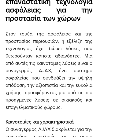
επαναστατική τεχνολογία 
ασφάλειας για την 
προστασία των χώρων
Στον τομέα της ασφάλειας και της 
προστασίας περιουσιών, η εξέλιξη της 
τεχνολογίας έχει δώσει λύσεις που 
θεωρούνταν κάποτε αδιανόητες. Μία 
από αυτές τις καινοτόμες λύσεις είναι ο 
συναγερμός AJAX, ένα σύστημα 
ασφαλείας που συνδυάζει την υψηλή 
απόδοση, την αξιοπιστία και την ευκολία 
χρήσης, προσφέροντας μια από τις πιο 
προηγμένες λύσεις σε οικιακούς και 
επαγγελματικούς χώρους.
Καινοτομίες και χαρακτηριστικά
Ο συναγερμός AJAX διακρίνεται για την 
καινοτόμο τεχνολογία του, η οποία 