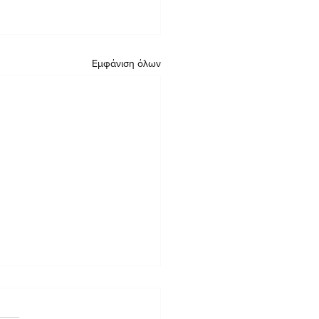
Εμφάνιση όλων