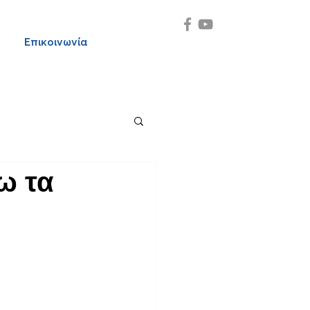
Επικοινωνία
ω τα