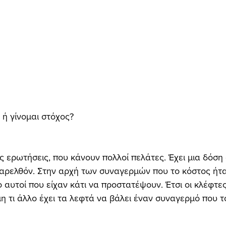
ή γίνομαι στόχος?
ις ερωτήσεις, που κάνουν πολλοί πελάτες. Έχει μια δόση
παρελθόν. Στην αρχή των συναγερμών που το κόστος ήτα
 αυτοί που είχαν κάτι να προστατέψουν. Έτσι οι κλέφτε
 μη τι άλλο έχει τα λεφτά να βάλει έναν συναγερμό που 