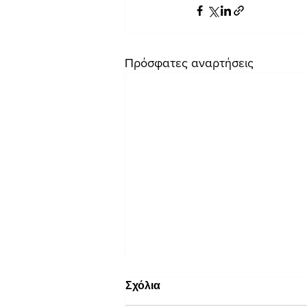
Πρόσφατες αναρτήσεις
Σχόλια