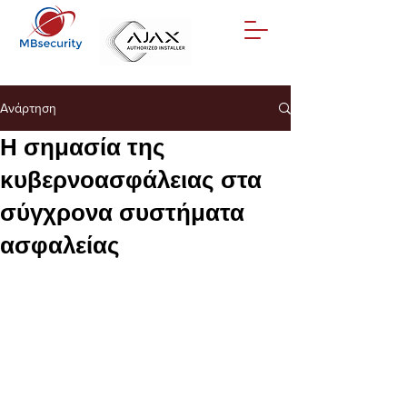
Ανάρτηση
Η σημασία της
κυβερνοασφάλειας στα
σύγχρονα συστήματα
ασφαλείας