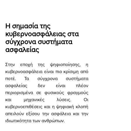
Η σημασία της 
κυβερνοασφάλειας στα 
σύγχρονα συστήματα 
ασφαλείας
Στην εποχή της ψηφιοποίησης, η 
κυβερνοασφάλεια είναι πιο κρίσιμη από 
ποτέ. Τα σύγχρονα συστήματα 
ασφαλείας δεν είναι πλέον 
περιορισμένα σε φυσικούς φραγμούς 
και μηχανικές λύσεις. Οι 
κυβερνοεπιθέσεις και η ψηφιακή κλοπή 
απειλούν εξίσου την ασφάλεια και την 
ιδιωτικότητα των ανθρώπων.