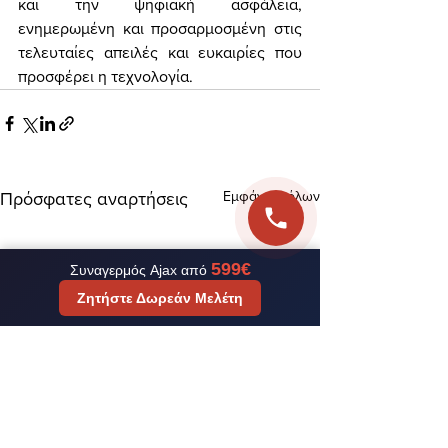
και την ψηφιακή ασφάλεια, 
ενημερωμένη και προσαρμοσμένη στις 
τελευταίες απειλές και ευκαιρίες που 
προσφέρει η τεχνολογία.
Εμφάνιση όλων
Πρόσφατες αναρτήσεις
599€
Συναγερμός Ajax από
Ζητήστε Δωρεάν Μελέτη