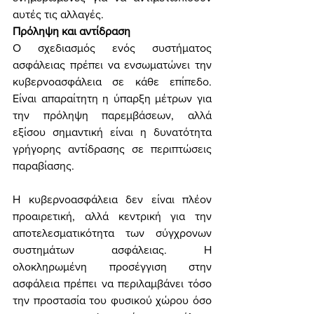
αυτές τις αλλαγές.
Πρόληψη και αντίδραση
Ο σχεδιασμός ενός συστήματος 
ασφάλειας πρέπει να ενσωματώνει την 
κυβερνοασφάλεια σε κάθε επίπεδο. 
Είναι απαραίτητη η ύπαρξη μέτρων για 
την πρόληψη παρεμβάσεων, αλλά 
εξίσου σημαντική είναι η δυνατότητα 
γρήγορης αντίδρασης σε περιπτώσεις 
παραβίασης.
Η κυβερνοασφάλεια δεν είναι πλέον 
προαιρετική, αλλά κεντρική για την 
αποτελεσματικότητα των σύγχρονων 
συστημάτων ασφάλειας. Η 
ολοκληρωμένη προσέγγιση στην 
ασφάλεια πρέπει να περιλαμβάνει τόσο 
την προστασία του φυσικού χώρου όσο 