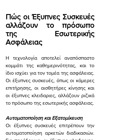
Πώς οι Έξυπνες Συσκευές 
αλλάζουν το πρόσωπο 
της Εσωτερικής 
Ασφάλειας
Η τεχνολογία αποτελεί αναπόσπαστο 
κομμάτι της καθημερινότητας, και το 
ίδιο ισχύει για τον τομέα της ασφάλειας. 
Οι έξυπνες συσκευές, όπως οι κάμερες 
επιτήρησης, οι αισθητήρες κίνησης και 
οι έξυπνες κλειδαριες, αλλάζουν ριζικά 
το πρόσωπο της εσωτερικής ασφάλειας.
Αυτοματοποίηση και Εξατομίκευση
Οι έξυπνες συσκευές επιτρέπουν την 
αυτοματοποίηση αρκετών διαδικασιών. 