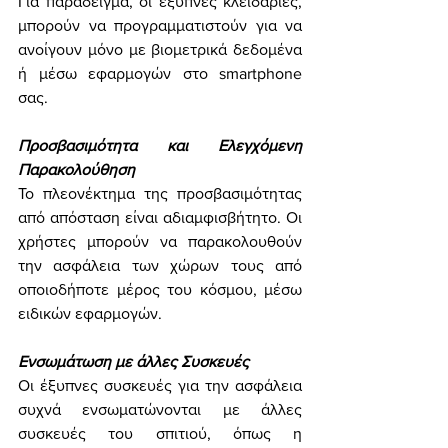
Για παράδειγμα, οι έξυπνες κλειδαριες, 
μπορούν να προγραμματιστούν για να 
ανοίγουν μόνο με βιομετρικά δεδομένα 
ή μέσω εφαρμογών στο smartphone 
σας.
Προσβασιμότητα και Ελεγχόμενη 
Παρακολούθηση
Το πλεονέκτημα της προσβασιμότητας 
από απόσταση είναι αδιαμφισβήτητο. Οι 
χρήστες μπορούν να παρακολουθούν 
την ασφάλεια των χώρων τους από 
οποιοδήποτε μέρος του κόσμου, μέσω 
ειδικών εφαρμογών.
Ενσωμάτωση με άλλες Συσκευές
Οι έξυπνες συσκευές για την ασφάλεια 
συχνά ενσωματώνονται με άλλες 
συσκευές του σπιτιού, όπως η 