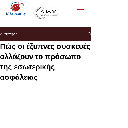
Ανάρτηση
Πώς οι έξυπνες συσκευές
αλλάζουν το πρόσωπο
της εσωτερικής
ασφάλειας