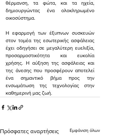
θέρμανση, τα φώτα, και τα ηχεία, 
δημιουργώντας ένα ολοκληρωμένο 
οικοσύστημα.
Η εφαρμογή των έξυπνων συσκευών 
στον τομέα της εσωτερικής ασφάλειας 
έχει οδηγήσει σε μεγαλύτερη ευελιξία, 
προσαρμοστικότητα και ευκολία 
χρήσης. Η αύξηση της ασφάλειας και 
της άνεσης που προσφέρουν αποτελεί 
ένα σημαντικό βήμα προς την 
ενσωμάτωση της τεχνολογίας στην 
καθημερινή μας ζωή.
Εμφάνιση όλων
Πρόσφατες αναρτήσεις