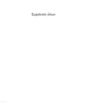
Εμφάνιση όλων