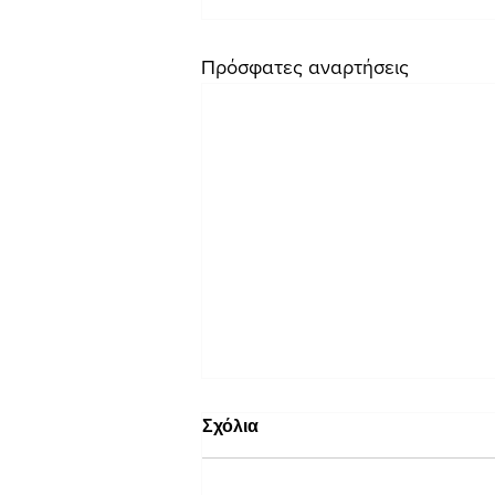
Πρόσφατες αναρτήσεις
Σχόλια