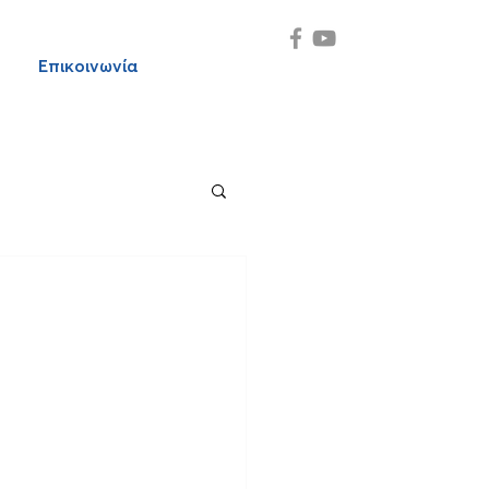
Επικοινωνία