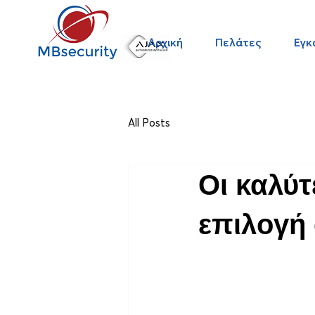
Αρχική
Πελάτες
Εγκ
All Posts
Οι καλύτ
επιλογή