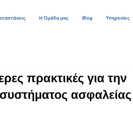
αταστάσεις
Η Ομάδα μας
Blog
Υπηρεσίες
ερες πρακτικές για την
 συστήματος ασφαλείας