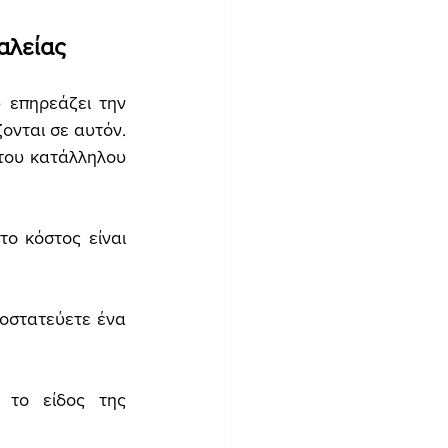
αλείας
επηρεάζει την 
νται σε αυτόν. 
του κατάλληλου 
ο κόστος είναι 
οστατεύετε ένα 
το είδος της 