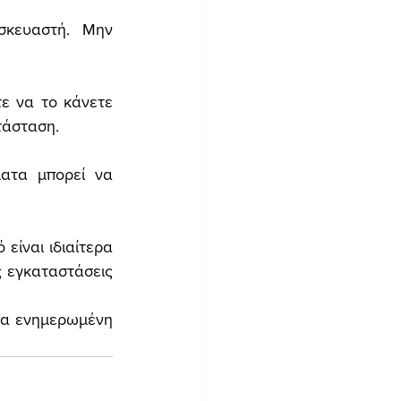
σκευαστή. Μην 
ε να το κάνετε 
τάσταση.
ατα μπορεί να 
ίναι ιδιαίτερα 
 εγκαταστάσεις 
ια ενημερωμένη 