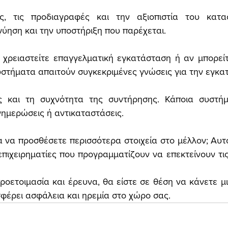
κές, τις προδιαγραφές και την αξιοπιστία του κατα
ύηση και την υποστήριξη που παρέχεται.
 χρειαστείτε επαγγελματική εγκατάσταση ή αν μπορείτ
υστήματα απαιτούν συγκεκριμένες γνώσεις για την εγκα
ς και τη συχνότητα της συντήρησης. Κάποια συστήμ
νημερώσεις ή αντικαταστάσεις.
 να προσθέσετε περισσότερα στοιχεία στο μέλλον; Αυτό ε
επιχειρηματίες που προγραμματίζουν να επεκτείνουν τις
οετοιμασία και έρευνα, θα είστε σε θέση να κάνετε μ
φέρει ασφάλεια και ηρεμία στο χώρο σας.