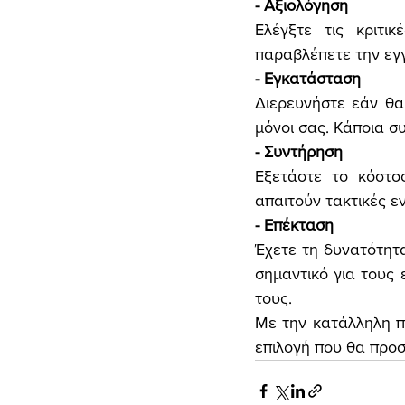
- Αξιολόγηση
Ελέγξτε τις κριτι
παραβλέπετε την εγγ
- Εγκατάσταση
Διερευνήστε εάν θα
μόνοι σας. Κάποια σ
- Συντήρηση
Εξετάστε το κόστο
απαιτούν τακτικές ε
- Επέκταση
Έχετε τη δυνατότητα
σημαντικό για τους 
τους.
Με την κατάλληλη πρ
επιλογή που θα προσ