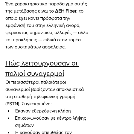
Ένα χαρακτηριστικό παράδειγμα αυτής 
της μετάβασης είναι το 
ΔΕΗ Fiber
, το 
οποίο έχει κάνει πρόσφατα την 
εμφάνισή του στην ελληνική αγορά, 
φέρνοντας σημαντικές αλλαγές — αλλά 
και προκλήσεις — ειδικά στον τομέα 
των συστημάτων ασφαλείας.
Πώς λειτουργούσαν οι 
παλιοί συναγερμοί
Οι περισσότεροι παλαιότεροι 
συναγερμοί βασίζονταν αποκλειστικά 
στη σταθερή τηλεφωνική γραμμή 
(PSTN). Συγκεκριμένα:
Έκαναν εξερχόμενη κλήση
Επικοινωνούσαν με κέντρο λήψης 
σημάτων
Ή καλούσαν απευθείας τον 