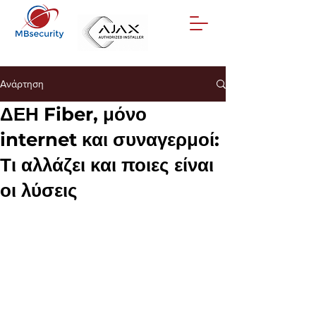
Ανάρτηση
ΔΕΗ Fiber, μόνο
internet και συναγερμοί:
Τι αλλάζει και ποιες είναι
οι λύσεις