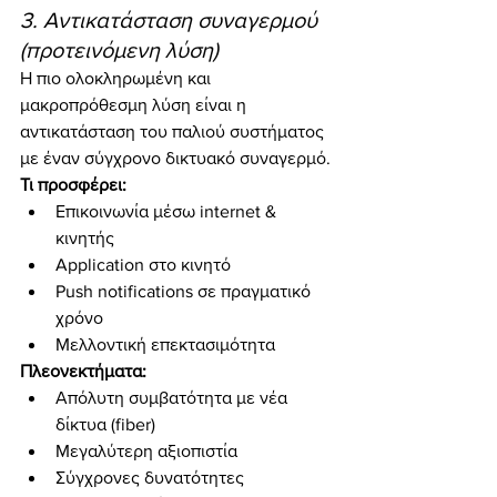
3. Αντικατάσταση συναγερμού 
(προτεινόμενη λύση)
Η πιο ολοκληρωμένη και 
μακροπρόθεσμη λύση είναι η 
αντικατάσταση του παλιού συστήματος 
με έναν σύγχρονο δικτυακό συναγερμό.
Τι προσφέρει:
Επικοινωνία μέσω internet & 
κινητής
Application στο κινητό
Push notifications σε πραγματικό 
χρόνο
Μελλοντική επεκτασιμότητα
Πλεονεκτήματα:
Απόλυτη συμβατότητα με νέα 
δίκτυα (fiber)
Μεγαλύτερη αξιοπιστία
Σύγχρονες δυνατότητες 