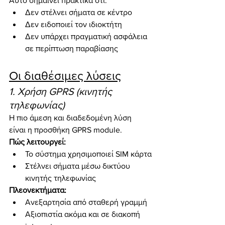
Αυτό σημαίνει πρακτικά ότι:
Δεν στέλνει σήματα σε κέντρο
Δεν ειδοποιεί τον ιδιοκτήτη
Δεν υπάρχει πραγματική ασφάλεια 
σε περίπτωση παραβίασης
Οι διαθέσιμες λύσεις
1. Χρήση GPRS (κινητής 
τηλεφωνίας)
Η πιο άμεση και διαδεδομένη λύση 
είναι η προσθήκη GPRS module.
Πώς λειτουργεί:
Το σύστημα χρησιμοποιεί SIM κάρτα
Στέλνει σήματα μέσω δικτύου 
κινητής τηλεφωνίας
Πλεονεκτήματα:
Ανεξαρτησία από σταθερή γραμμή
Αξιοπιστία ακόμα και σε διακοπή 