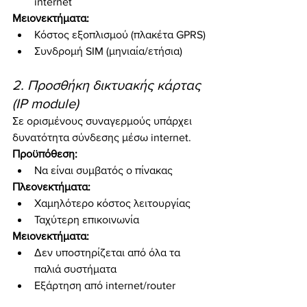
internet
Μειονεκτήματα:
Κόστος εξοπλισμού (πλακέτα GPRS)
Συνδρομή SIM (μηνιαία/ετήσια)
2. Προσθήκη δικτυακής κάρτας 
(IP module)
Σε ορισμένους συναγερμούς υπάρχει 
δυνατότητα σύνδεσης μέσω internet.
Προϋπόθεση:
Να είναι συμβατός ο πίνακας
Πλεονεκτήματα:
Χαμηλότερο κόστος λειτουργίας
Ταχύτερη επικοινωνία
Μειονεκτήματα:
Δεν υποστηρίζεται από όλα τα 
παλιά συστήματα
Εξάρτηση από internet/router