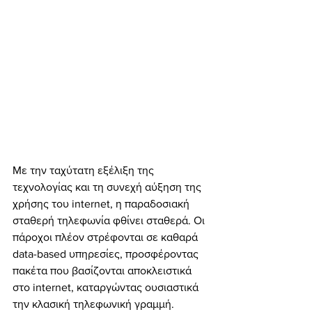
Με την ταχύτατη εξέλιξη της 
τεχνολογίας και τη συνεχή αύξηση της 
χρήσης του internet, η παραδοσιακή 
σταθερή τηλεφωνία φθίνει σταθερά. Οι 
πάροχοι πλέον στρέφονται σε καθαρά 
data-based υπηρεσίες, προσφέροντας 
πακέτα που βασίζονται αποκλειστικά 
στο internet, καταργώντας ουσιαστικά 
την κλασική τηλεφωνική γραμμή.